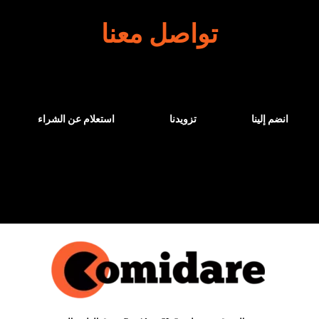
تواصل معنا
انضم إلينا
تزويدنا
استعلام عن الشراء