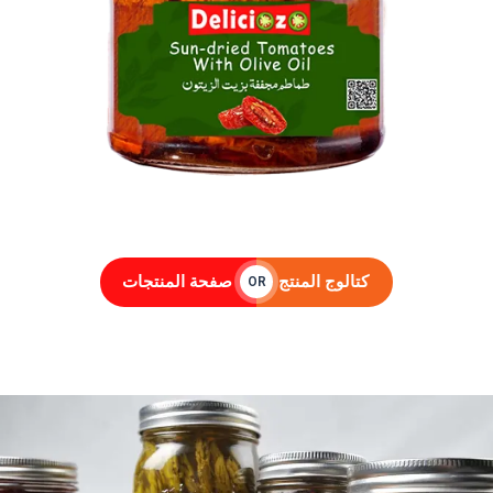
كتالوج المنتج
صفحة المنتجات
OR