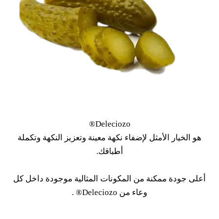
Deleciozo®
هو الخيار الأمثل لإضفاء نكهة معينة وتعزيز النكهة وتكملة
أطباقك.
أعلى جودة ممكنة من المكونات المثالية موجودة داخل كل
وعاء من Deleciozo® .