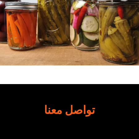
تواصل معنا